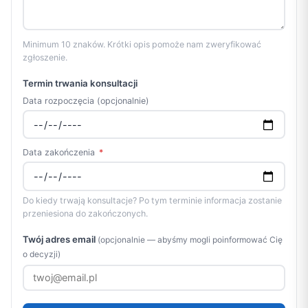
Minimum 10 znaków. Krótki opis pomoże nam zweryfikować
zgłoszenie.
Termin trwania konsultacji
Data rozpoczęcia
(opcjonalnie)
Data zakończenia
*
Do kiedy trwają konsultacje? Po tym terminie informacja zostanie
przeniesiona do zakończonych.
Twój adres email
(opcjonalnie — abyśmy mogli poinformować Cię
o decyzji)