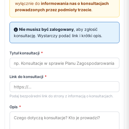
wyłącznie do
informowania nas o konsultacjach
prowadzonych przez podmioty trzecie
.
Nie musisz być zalogowany
, aby zgłosić
konsultację. Wystarczy podać link i krótki opis.
Tytuł konsultacji
*
Link do konsultacji
*
Podaj bezpośredni link do strony z informacją o konsultacjach.
Opis
*