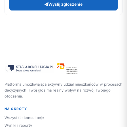
Wyślij zgłoszenie
Platforma umożliwiająca aktywny udział mieszkańców w procesach
decyzyjnych. Twój głos ma realny wpływ na rozwój Twojego
otoczenia.
NA SKRÓTY
Wszystkie konsultacje
Wyniki i raporty