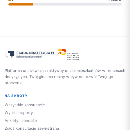
Platforma umożliwiająca aktywny udział mieszkańców w procesach
decyzyjnych. Twój głos ma realny wpływ na rozwój Twojego
otoczenia.
NA SKRÓTY
Wszystkie konsultacje
Wyniki i raporty
Ankiety i sondaże
Zgłoś konsultację zewnętrzną